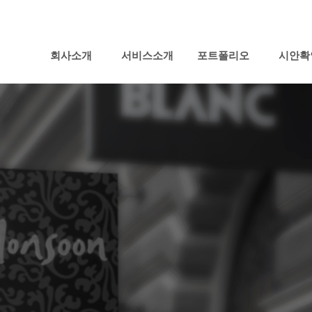
회사소개
서비스소개
포트폴리오
시안확
Nex