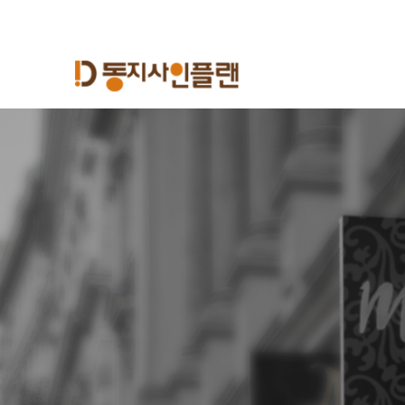
Previous