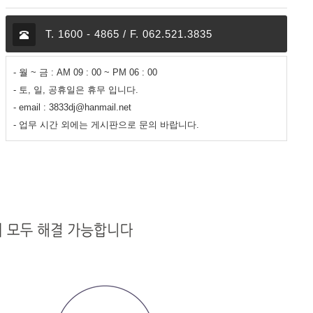
T. 1600 - 4865 / F. 062.521.3835
- 월 ~ 금 : AM 09 : 00 ~ PM 06 : 00
- 토, 일, 공휴일은 휴무 입니다.
- email : 3833dj@hanmail.net
- 업무 시간 외에는 게시판으로 문의 바랍니다.