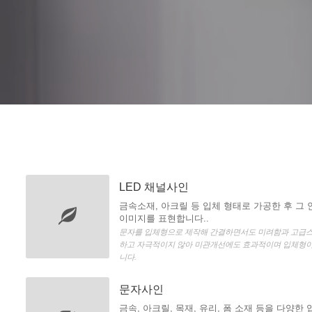
LED 채널사인
금속소재, 아크릴 등 입체 형태로 가공한 후 그 
이미지를 표현합니다..
문자를 입체형으로 제작해 간결하면서도 미려함과 고급스
하고 자극적이지 않아 미관개선에도 효과적이며 입체형
니다.
문자사인
금속, 아크릴, 목재, 유리, 폼 소재 등을 다양한