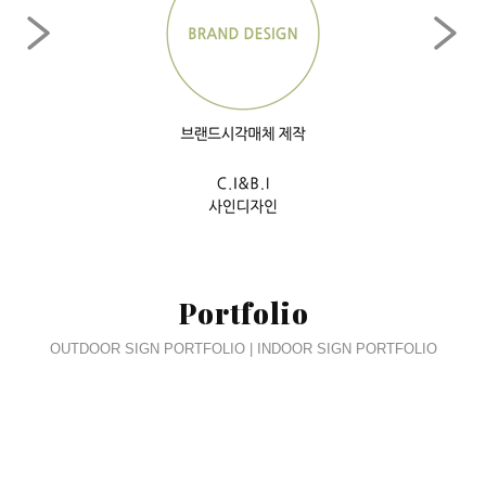
Portfolio
OUTDOOR SIGN PORTFOLIO | INDOOR SIGN PORTFOLIO