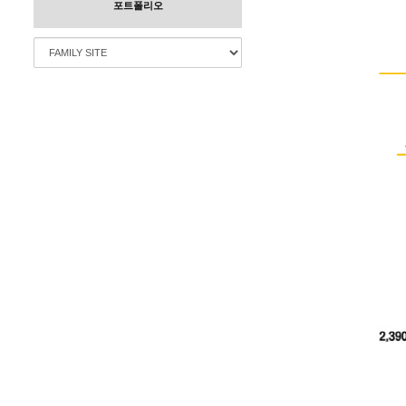
포트폴리오