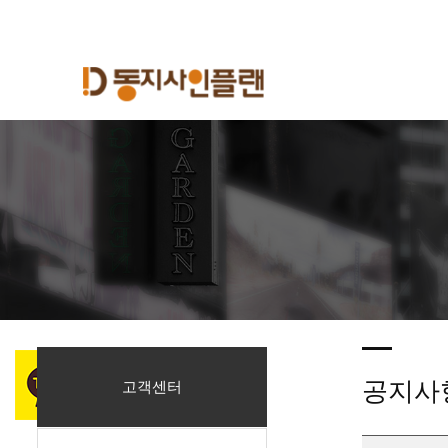
공지사
고객센터