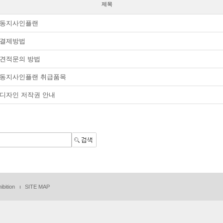
제목
동지사인플랜
결제방법
견적문의 방법
동지사인플랜 취급품목
디자인 저작권 안내
ibition
SITE MAP