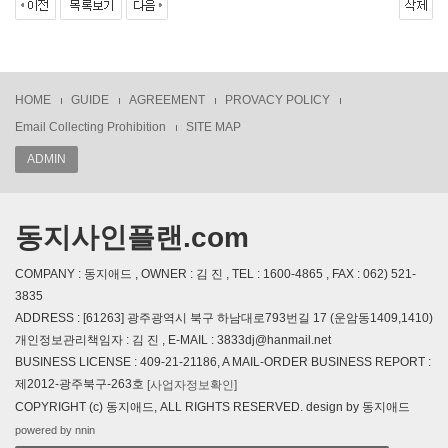
HOME
GUIDE
AGREEMENT
PROVACY POLICY
Email Collecting Prohibition
SITE MAP
ADMIN
동지사인플랜.com
COMPANY : 동지애드 , OWNER : 김 진 , TEL : 1600-4865 , FAX : 062) 521-
3835
ADDRESS : [61263] 광주광역시 북구 하남대로793번길 17 (운암동1409,1410)
개인정보관리책임자 : 김 진 , E-MAIL : 3833dj@hanmail.net
BUSINESS LICENSE : 409-21-21186, A MAIL-ORDER BUSINESS REPORT :
제2012-광주북구-263호
[사업자정보확인]
COPYRIGHT (c) 동지애드, ALL RIGHTS RESERVED. design by 동지애드
powered by nnin