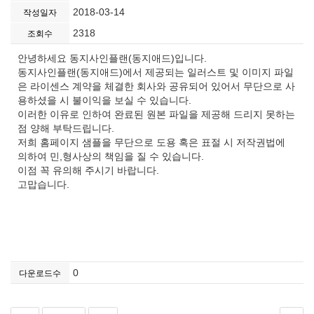
2018-03-14
작성일자
2318
조회수
안녕하세요 동지사인플랜(동지애드)입니다.
동지사인플랜(동지애드)에서 제공되는 일러스트 및 이미지 파일
은 라이센스 계약을 체결한 회사와 공유되어 있어서 무단으로 사
용하셨을 시 불이익을 보실 수 있습니다.
이러한 이유로 인하여 완료된 원본 파일을 제공해 드리지 못하는
점 양해 부탁드립니다.
저희 홈페이지 샘플을 무단으로 도용 혹은 표절 시 저작권법에
의하여 민,형사상의 책임을 질 수 있습니다.
이점 꼭 유의해 주시기 바랍니다.
고맙습니다.
0
다운로드수