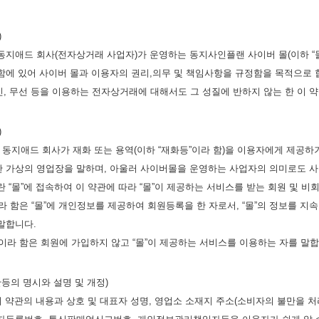
)
동지애드 회사(전자상거래 사업자)가 운영하는 동지사인플랜 사이버 몰(이하 “몰
함에 있어 사이버 몰과 이용자의 권리,의무 및 책임사항을 규정함을 목적으로 
, 무선 등을 이용하는 전자상거래에 대해서도 그 성질에 반하지 않는 한 이
)
란 동지애드 회사가 재화 또는 용역(이하 “재화등”이라 함)을 이용자에게 제
한 가상의 영업장을 말하며, 아울러 사이버몰을 운영하는 사업자의 의미로도 
란 “몰”에 접속하여 이 약관에 따라 “몰”이 제공하는 서비스를 받는 회원 및 비
이라 함은 “몰”에 개인정보를 제공하여 회원등록을 한 자로서, “몰”의 정보를 
말합니다.
’이라 함은 회원에 가입하지 않고 “몰”이 제공하는 서비스를 이용하는 자를 말합
관등의 명시와 설명 및 개정)
 이 약관의 내용과 상호 및 대표자 성명, 영업소 소재지 주소(소비자의 불만을