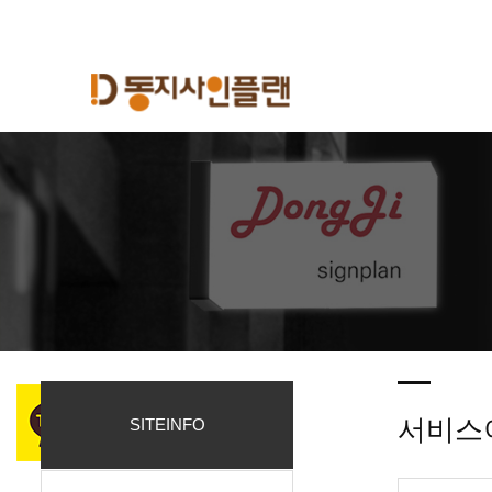
서비스
SITEINFO