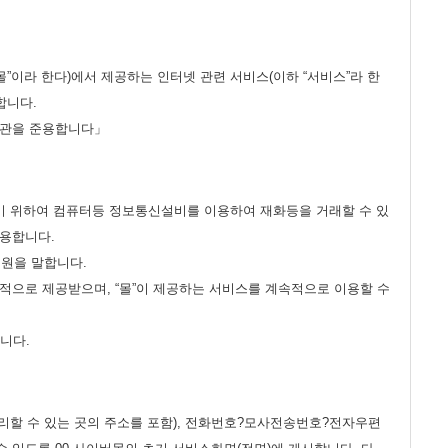
”이라 한다)에서 제공하는 인터넷 관련 서비스(이하 “서비스”라 한
합니다.
 약관을 준용합니다」
공하기 위하여 컴퓨터등 정보통신설비를 이용하여 재화등을 거래할 수 있
사용합니다.
회원을 말합니다.
지속적으로 제공받으며, “몰”이 제공하는 서비스를 계속적으로 이용할 수
니다.
 처리할 수 있는 곳의 주소를 포함), 전화번호?모사전송번호?전자우편