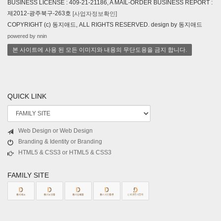
BUSINESS LICENSE : 409-21-21186, A MAIL-ORDER BUSINESS REPORT :
제2012-광주북구-263호
[사업자정보확인]
COPYRIGHT (c) 동지애드, ALL RIGHTS RESERVED. design by 동지애드
powered by nnin
본 사이트에 사용 된 모든 이미지와 내용의 무단도용을 금지 합니다.
QUICK LINK
Web Design or Web Design
Branding & Identity or Branding
HTML5 & CSS3 or HTML5 & CSS3
FAMILY SITE