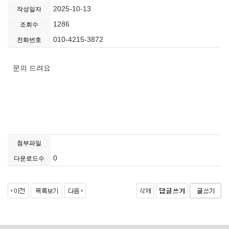
2025-10-13
작성일자
1286
조회수
010-4215-3872
전화번호
문의 드려요
첨부파일
0
다운로드수