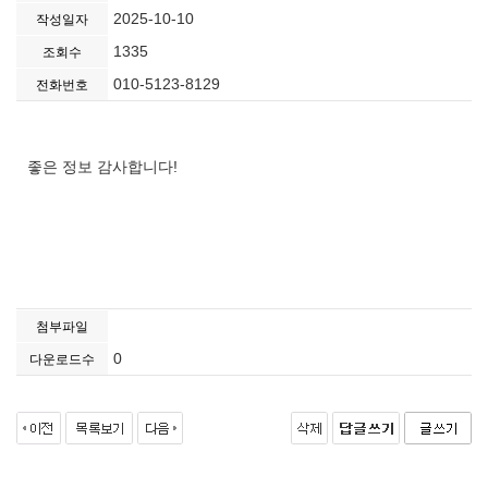
2025-10-10
작성일자
1335
조회수
010-5123-8129
전화번호
좋은 정보 감사합니다!
첨부파일
0
다운로드수