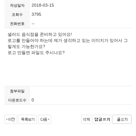
2018-03-15
작성일자
3795
조회수
--
전화번호
샐러드 음식점을 준비하고 있어요!
로고를 만들어야 하는데 제가 생각하고 있는 이미지가 있어서 그
렇게도 가능한가요?
로고 만들면 파일도 주시나요?
첨부파일
0
다운로드수