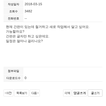
2018-03-15
작성일자
3482
조회수
--
전화번호
현재 간판이 있는데 철거하고 새로 작업해서 달고 싶어요.
가능할까요?
간판은 글자만 하고 싶은데요.
일정은 얼마나 걸리나요?
첨부파일
0
다운로드수